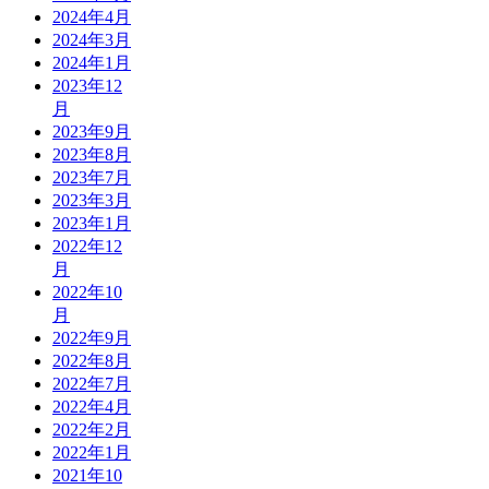
2024年4月
2024年3月
2024年1月
2023年12
月
2023年9月
2023年8月
2023年7月
2023年3月
2023年1月
2022年12
月
2022年10
月
2022年9月
2022年8月
2022年7月
2022年4月
2022年2月
2022年1月
2021年10