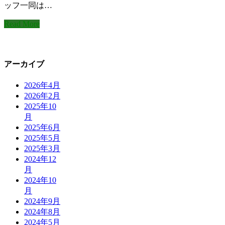
ッフ一同は…
Read More
アーカイブ
2026年4月
2026年2月
2025年10
月
2025年6月
2025年5月
2025年3月
2024年12
月
2024年10
月
2024年9月
2024年8月
2024年5月