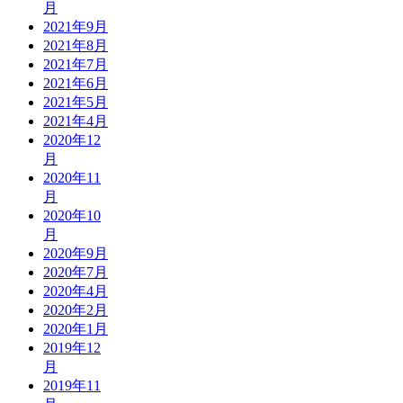
月
2021年9月
2021年8月
2021年7月
2021年6月
2021年5月
2021年4月
2020年12
月
2020年11
月
2020年10
月
2020年9月
2020年7月
2020年4月
2020年2月
2020年1月
2019年12
月
2019年11