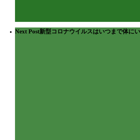
Next Post
新型コロナウイルスはいつまで体に