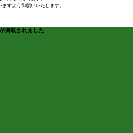
いますよう御願いいたします。
クが掲載されました